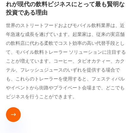
れが現代の飲料ビジネスにとって最も賢明な
投資である理由
世界のストリートフードおよびモバイル飲料業界は、近
年急速な成長を遂げています。起業家は、従来の実店舗
の飲料店に代わる柔軟でコスト効率の高い代替手段とし
て、モバイル飲料トレーラー ソリューションに注目する
ことが増えています。コーヒー、タピオカティー、カク
テル、フレッシュジュースのいずれを提供する場合で
も、これらのトレーラーを使用すると、フェスティバル
やイベントから街路やプライベート会場まで、どこでも
ビジネスを行うことができます。
