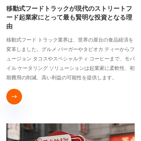
移動式フードトラックが現代のストリートフ
ード起業家にとって最も賢明な投資となる理
由
移動式フード トラック業界は、世界の屋台の食品経済を
変革しました。グルメ バーガーやタピオカ ティーからフ
ュージョン タコスやスペシャルティ コーヒーまで、モバ
イル ケータリング ソリューションは起業家に柔軟性、初
期費用の削減、高い利益の可能性を提供します。
