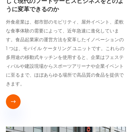
して現代のフードサービスビジネスをどのよ
うに変革できるのか
外食産業は、都市部のモビリティ、屋外イベント、柔軟
な食事体験の需要によって、近年急速に進化していま
す。食品起業家の運営方法を変革したイノベーションの
1 つは、モバイル ケータリング ユニットです。これらの
多用途の移動式キッチンを使用すると、企業はフェステ
ィバルや建設現場からスポーツアリーナや企業イベント
に至るまで、ほぼあらゆる場所で高品質の食品を提供で
きます。
