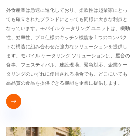
外食産業は急速に進化しており、柔軟性は起業家にとっ
ても確立されたブランドにとっても同様に大きな利点と
なっています。モバイル ケータリング ユニットは、機動
性、効率性、プロ仕様のキッチン機能を 1 つのコンパク
トな構造に組み合わせた強力なソリューションを提供し
ます。モバイル ケータリング ソリューションは、屋台の
食事、フェスティバル、建設現場、緊急対応、企業ケー
タリングのいずれに使用される場合でも、どこにいても
高品質の食品を提供できる機能を企業に提供します。
