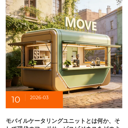
10
2026-03
モバイルケータリングユニットとは何か、そ