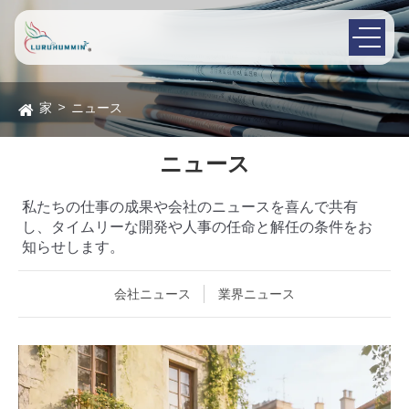
家
ニュース
ニュース
私たちの仕事の成果や会社のニュースを喜んで共有
し、タイムリーな開発や人事の任命と解任の条件をお
知らせします。
会社ニュース
業界ニュース