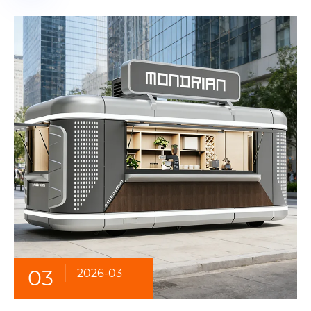
03
2026-03