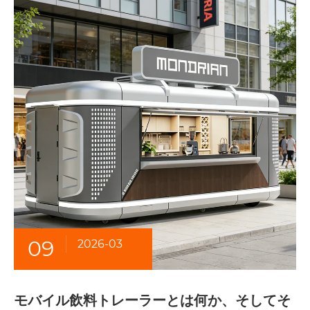
09
2026-03
モバイル飲料トレーラーとは何か、そしてそ