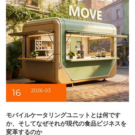
16
2026-03
モバイルケータリングユニットとは何です
か、そしてなぜそれが現代の食品ビジネスを
変革するのか