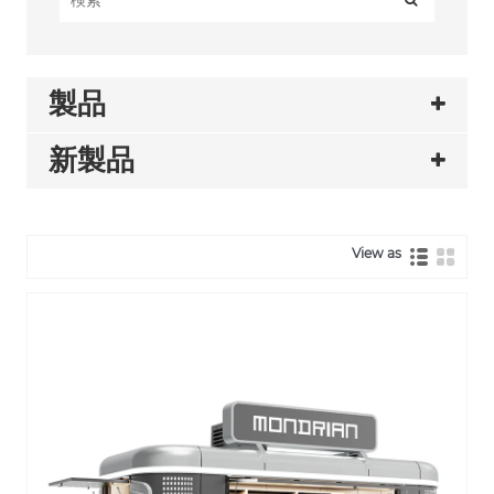
製品
新製品
View as