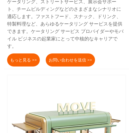
ケータリング、ストリートサービス、展示会サポー
ト、チームビルディングなどのさまざまなシナリオに
適応します。ファストフード、スナック、ドリンク、
特製料理など、あらゆるケータリング サービスを提供
できます。ケータリング サービス プロバイダーやモバ
イル ビジネスの起業家にとって中核的なキャリアで
す。
もっと見る >>
お問い合わせを送信 >>