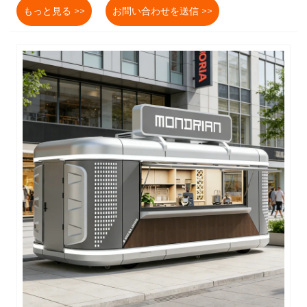
もっと見る >>
お問い合わせを送信 >>