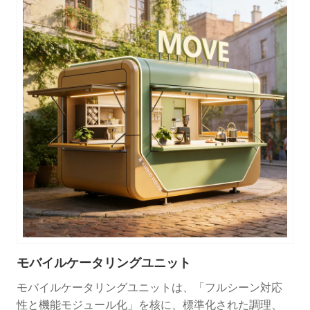
モバイルケータリングユニット
モバイルケータリングユニットは、「フルシーン対応
性と機能モジュール化」を核に、標準化された調理、