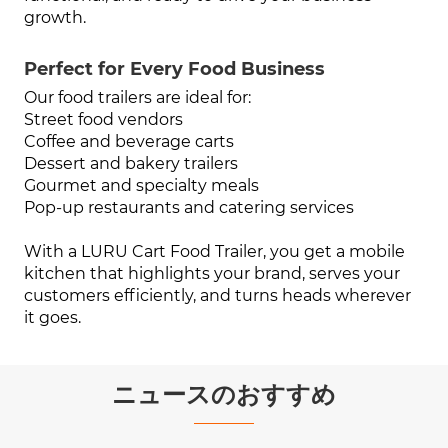
growth.
Perfect for Every Food Business
Our food trailers are ideal for:
Street food vendors
Coffee and beverage carts
Dessert and bakery trailers
Gourmet and specialty meals
Pop-up restaurants and catering services
With a LURU Cart Food Trailer, you get a mobile
kitchen that highlights your brand, serves your
customers efficiently, and turns heads wherever
it goes.
ニュースのおすすめ