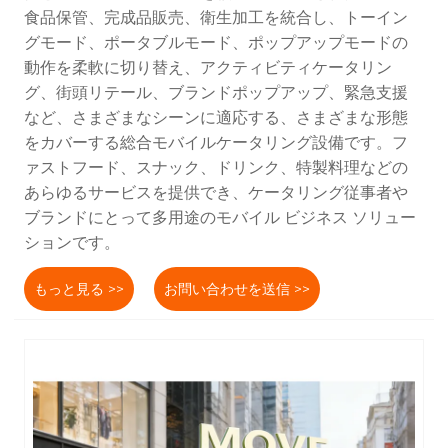
食品保管、完成品販売、衛生加工を統合し、トーイン
グモード、ポータブルモード、ポップアップモードの
動作を柔軟に切り替え、アクティビティケータリン
グ、街頭リテール、ブランドポップアップ、緊急支援
など、さまざまなシーンに適応する、さまざまな形態
をカバーする総合モバイルケータリング設備です。フ
ァストフード、スナック、ドリンク、特製料理などの
あらゆるサービスを提供でき、ケータリング従事者や
ブランドにとって多用途のモバイル ビジネス ソリュー
ションです。
もっと見る >>
お問い合わせを送信 >>