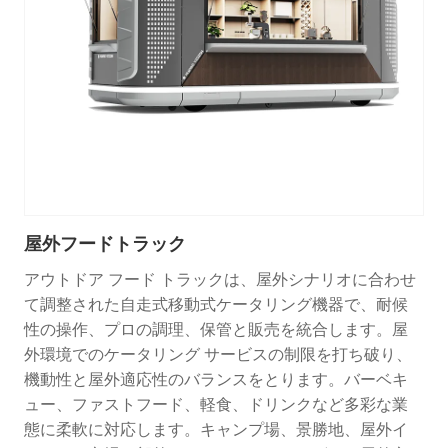
屋外フードトラック
アウトドア フード トラックは、屋外シナリオに合わせ
て調整された自走式移動式ケータリング機器で、耐候
性の操作、プロの調理、保管と販売を統合します。屋
外環境でのケータリング サービスの制限を打ち破り、
機動性と屋外適応性のバランスをとります。バーベキ
ュー、ファストフード、軽食、ドリンクなど多彩な業
態に柔軟に対応します。キャンプ場、景勝地、屋外イ