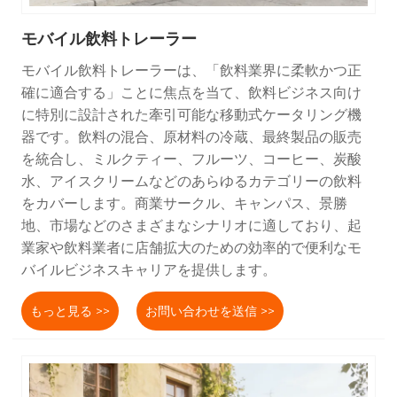
モバイル飲料トレーラー
モバイル飲料トレーラーは、「飲料業界に柔軟かつ正
確に適合する」ことに焦点を当て、飲料ビジネス向け
に特別に設計された牽引可能な移動式ケータリング機
器です。飲料の混合、原材料の冷蔵、最終製品の販売
を統合し、ミルクティー、フルーツ、コーヒー、炭酸
水、アイスクリームなどのあらゆるカテゴリーの飲料
をカバーします。商業サークル、キャンパス、景勝
地、市場などのさまざまなシナリオに適しており、起
業家や飲料業者に店舗拡大のための効率的で便利なモ
バイルビジネスキャリアを提供します。
もっと見る >>
お問い合わせを送信 >>