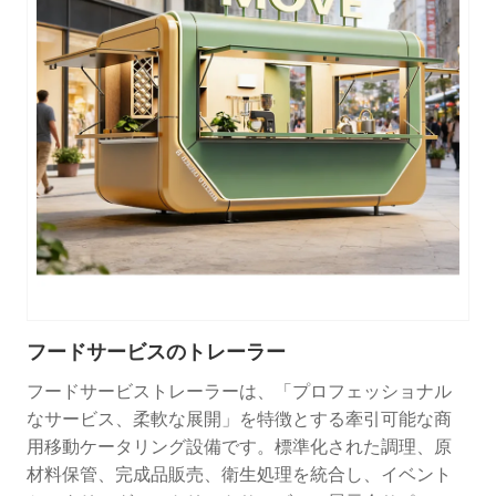
フードサービスのトレーラー
フードサービストレーラーは、「プロフェッショナル
なサービス、柔軟な展開」を特徴とする牽引可能な商
用移動ケータリング設備です。標準化された調理、原
材料保管、完成品販売、衛生処理を統合し、イベント