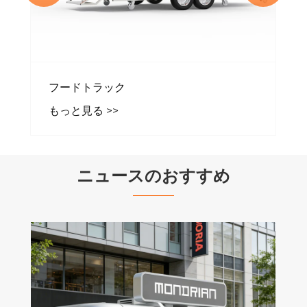
フードトラック
もっと見る >>
ニュースのおすすめ