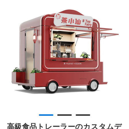
高級食品トレーラーのカスタムデ