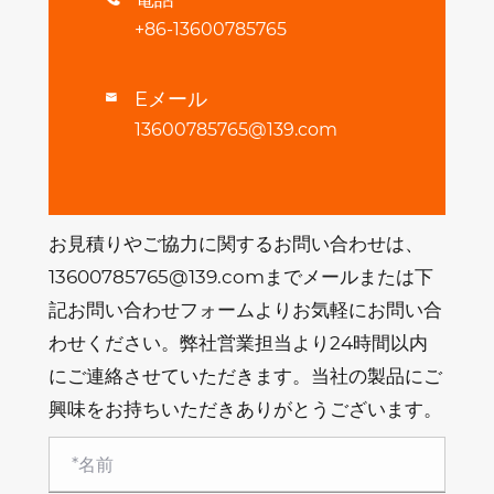
+86-13600785765
Eメール

13600785765@139.com
お見積りやご協力に関するお問い合わせは、
13600785765@139.comまでメールまたは下
記お問い合わせフォームよりお気軽にお問い合
わせください。弊社営業担当より24時間以内
にご連絡させていただきます。当社の製品にご
興味をお持ちいただきありがとうございます。