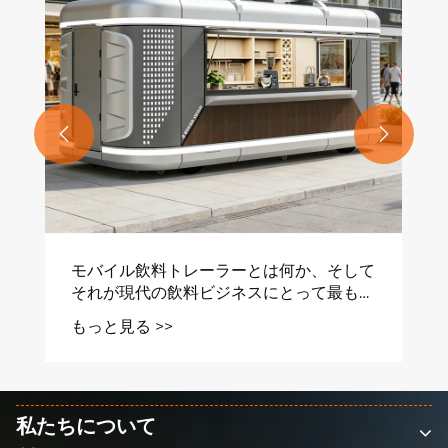


モバイル飲料トレーラーとは何か、そして
それが現代の飲料ビジネスにとって最も賢
明な投資である理由
もっと見る >>
私たちについて