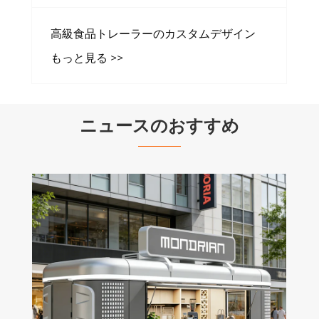
高級食品トレーラーのカスタムデザイン
もっと見る >>
ニュースのおすすめ