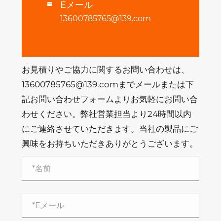
Eメール

13600785765@139.com
お見積りやご協力に関するお問い合わせは、
13600785765@139.comまでメールまたは下
記お問い合わせフォームよりお気軽にお問い合
わせください。弊社営業担当より24時間以内
にご連絡させていただきます。当社の製品にご
興味をお持ちいただきありがとうございます。