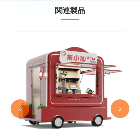
関連製品

